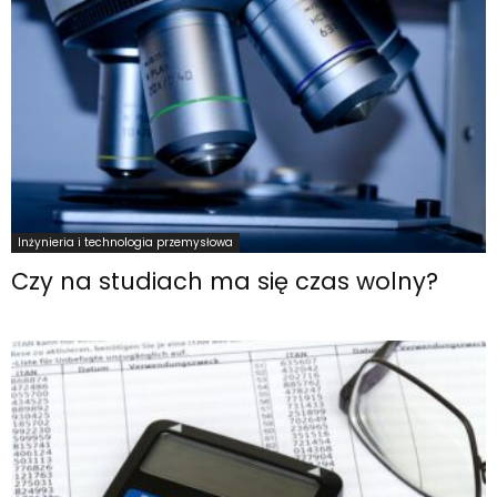
Inżynieria i technologia przemysłowa
Czy na studiach ma się czas wolny?