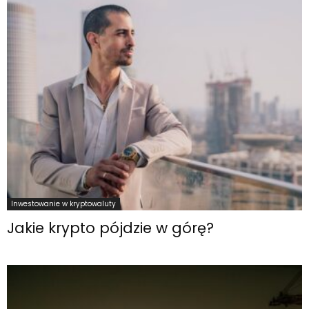
Inwestowanie w kryptowaluty
Jakie krypto pójdzie w górę?