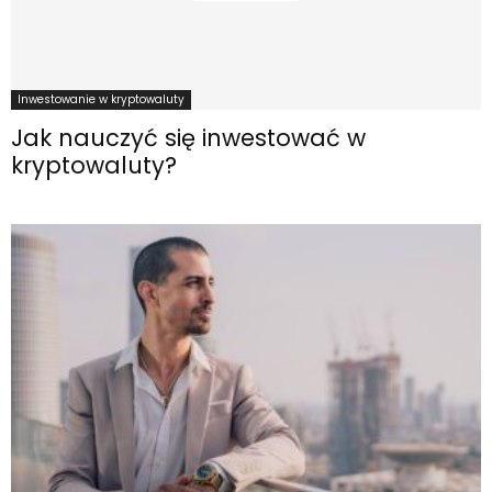
Inwestowanie w kryptowaluty
Jak nauczyć się inwestować w
kryptowaluty?