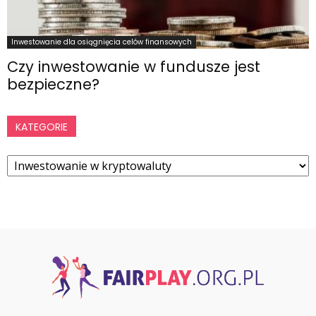
Inwestowanie dla osiągnięcia celów finansowych
Czy inwestowanie w fundusze jest
bezpieczne?
KATEGORIE
Kategorie