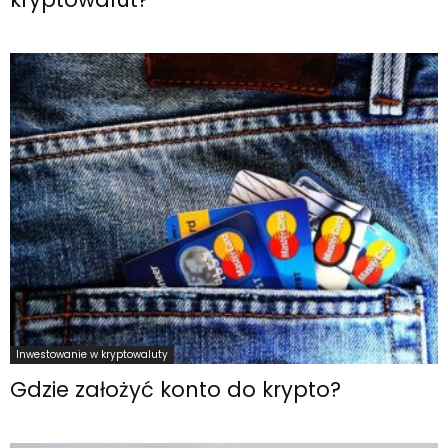
Inwestowanie w kryptowaluty
Gdzie założyć konto do krypto?