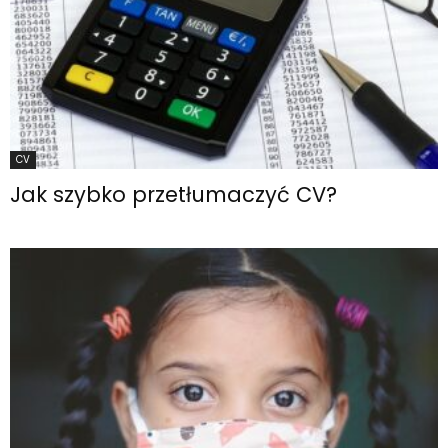
CV
Jak szybko przetłumaczyć CV?