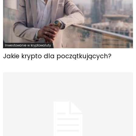
Inwestowanie w kryptowaluty
Jakie krypto dla początkujących?