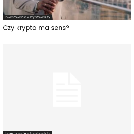
Inwestowanie w kryptowaluty
Czy krypto ma sens?
Inwestowanie w kryptowaluty