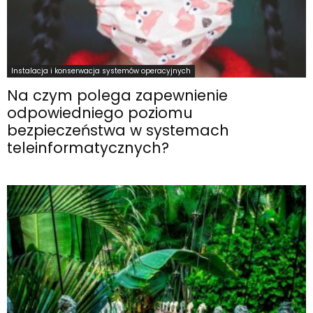
Instalacja i konserwacja systemów operacyjnych
Na czym polega zapewnienie
odpowiedniego poziomu
bezpieczeństwa w systemach
teleinformatycznych?