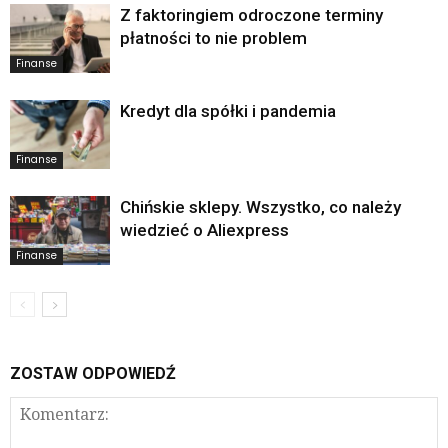
Z faktoringiem odroczone terminy
płatności to nie problem
Finanse
Kredyt dla spółki i pandemia
Finanse
Chińskie sklepy. Wszystko, co należy
wiedzieć o Aliexpress
Finanse
ZOSTAW ODPOWIEDŹ