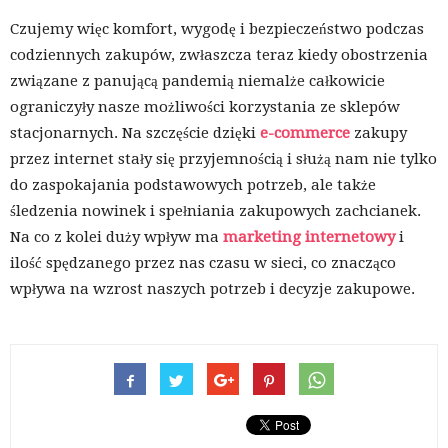
Czujemy więc komfort, wygodę i bezpieczeństwo podczas
codziennych zakupów, zwłaszcza teraz kiedy obostrzenia
związane z panującą pandemią niemalże całkowicie
ograniczyły nasze możliwości korzystania ze sklepów
stacjonarnych. Na szczęście dzięki
e-commerce
zakupy
przez internet stały się przyjemnością i służą nam nie tylko
do zaspokajania podstawowych potrzeb, ale także
śledzenia nowinek i spełniania zakupowych zachcianek.
Na co z kolei duży wpływ ma
marketing internetowy
i
ilość spędzanego przez nas czasu w sieci, co znacząco
wpływa na wzrost naszych potrzeb i decyzje zakupowe.