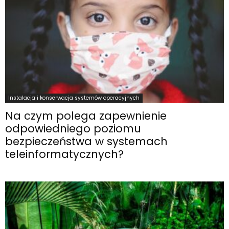
Instalacja i konserwacja systemów operacyjnych
Na czym polega zapewnienie
odpowiedniego poziomu
bezpieczeństwa w systemach
teleinformatycznych?