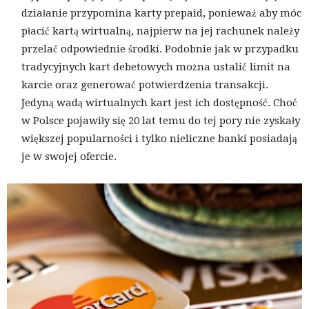
działanie przypomina karty prepaid, ponieważ aby móc
płacić kartą wirtualną, najpierw na jej rachunek należy
przelać odpowiednie środki. Podobnie jak w przypadku
tradycyjnych kart debetowych można ustalić limit na
karcie oraz generować potwierdzenia transakcji.
Jedyną wadą wirtualnych kart jest ich dostępność. Choć
w Polsce pojawiły się 20 lat temu do tej pory nie zyskały
większej popularności i tylko nieliczne banki posiadają
je w swojej ofercie.