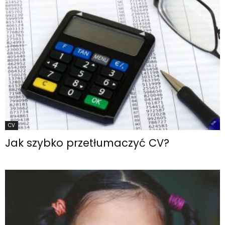
CV
Jak szybko przetłumaczyć CV?