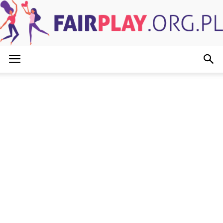
FairPlay.org.pl