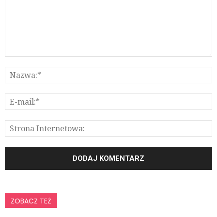
ZOBACZ TEŻ