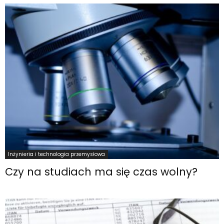
Inżynieria i technologia przemysłowa
Czy na studiach ma się czas wolny?