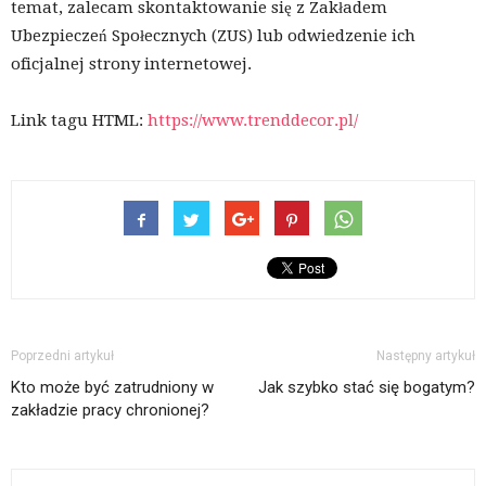
temat, zalecam skontaktowanie się z Zakładem
Ubezpieczeń Społecznych (ZUS) lub odwiedzenie ich
oficjalnej strony internetowej.
Link tagu HTML:
https://www.trenddecor.pl/
Poprzedni artykuł
Następny artykuł
Kto może być zatrudniony w
Jak szybko stać się bogatym?
zakładzie pracy chronionej?