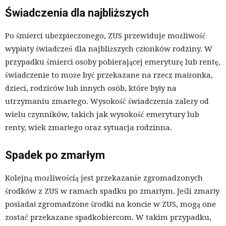
Świadczenia dla najbliższych
Po śmierci ubezpieczonego, ZUS przewiduje możliwość
wypłaty świadczeń dla najbliższych członków rodziny. W
przypadku śmierci osoby pobierającej emeryturę lub rentę,
świadczenie to może być przekazane na rzecz małżonka,
dzieci, rodziców lub innych osób, które były na
utrzymaniu zmarłego. Wysokość świadczenia zależy od
wielu czynników, takich jak wysokość emerytury lub
renty, wiek zmarłego oraz sytuacja rodzinna.
Spadek po zmarłym
Kolejną możliwością jest przekazanie zgromadzonych
środków z ZUS w ramach spadku po zmarłym. Jeśli zmarły
posiadał zgromadzone środki na koncie w ZUS, mogą one
zostać przekazane spadkobiercom. W takim przypadku,