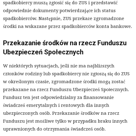
spadkobiercy muszą zgłosić się do ZUS i przedstawić
odpowiednie dokumenty potwierdzające ich status
spadkobierców. Następnie, ZUS przekaże zgromadzone
środki na wskazane przez spadkobierców konta bankowe.
Przekazanie środków na rzecz Funduszu
Ubezpieczeń Społecznych
W niektórych sytuacjach, jeśli nie ma najbliższych
członków rodziny lub spadkobiercy nie zgłoszą się do ZUS
w określonym czasie, zgromadzone środki mogą zostać
przekazane na rzecz Funduszu Ubezpieczeń Społecznych.
Fundusz ten jest odpowiedzialny za finansowanie
świadczeń emerytalnych i rentowych dla innych
ubezpieczonych osób. Przekazanie środków na rzecz
Funduszu jest możliwe tylko w przypadku braku innych
uprawnionych do otrzymania świadczeń osób.