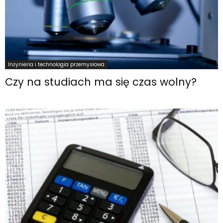
Inżynieria i technologia przemysłowa
Czy na studiach ma się czas wolny?