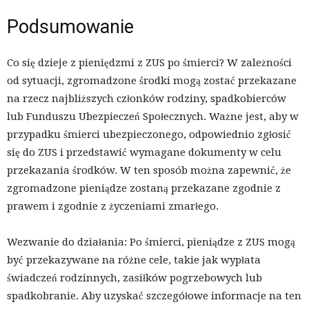
Podsumowanie
Co się dzieje z pieniędzmi z ZUS po śmierci? W zależności
od sytuacji, zgromadzone środki mogą zostać przekazane
na rzecz najbliższych członków rodziny, spadkobierców
lub Funduszu Ubezpieczeń Społecznych. Ważne jest, aby w
przypadku śmierci ubezpieczonego, odpowiednio zgłosić
się do ZUS i przedstawić wymagane dokumenty w celu
przekazania środków. W ten sposób można zapewnić, że
zgromadzone pieniądze zostaną przekazane zgodnie z
prawem i zgodnie z życzeniami zmarłego.
Wezwanie do działania: Po śmierci, pieniądze z ZUS mogą
być przekazywane na różne cele, takie jak wypłata
świadczeń rodzinnych, zasiłków pogrzebowych lub
spadkobranie. Aby uzyskać szczegółowe informacje na ten