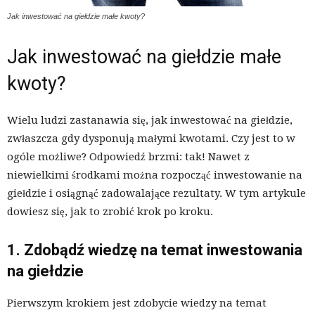
Jak inwestować na giełdzie małe kwoty?
Jak inwestować na giełdzie małe
kwoty?
Wielu ludzi zastanawia się, jak inwestować na giełdzie,
zwłaszcza gdy dysponują małymi kwotami. Czy jest to w
ogóle możliwe? Odpowiedź brzmi: tak! Nawet z
niewielkimi środkami można rozpocząć inwestowanie na
giełdzie i osiągnąć zadowalające rezultaty. W tym artykule
dowiesz się, jak to zrobić krok po kroku.
1. Zdobądź wiedzę na temat inwestowania
na giełdzie
Pierwszym krokiem jest zdobycie wiedzy na temat