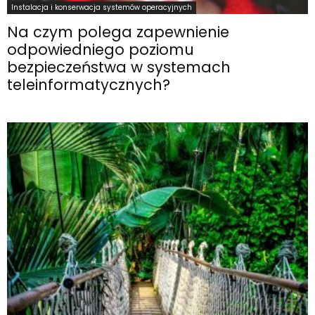
Instalacja i konserwacja systemów operacyjnych
Na czym polega zapewnienie
odpowiedniego poziomu
bezpieczeństwa w systemach
teleinformatycznych?