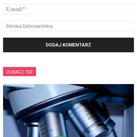
ZOBACZ TEŻ