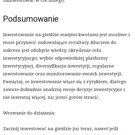
zainwestować w coś innego.
Podsumowanie
Inwestowanie na giełdzie małymi kwotami jest możliwe i
może przynieść zadowalające rezultaty. Kluczem do
sukcesu jest zdobycie wiedzy, określenie celu
inwestycyjnego, wybór odpowiedniej platformy
inwestycyjnej, diversyfikacja inwestycji, regularne
inwestowanie oraz monitorowanie swoich inwestycji.
Pamiętaj, że inwestowanie wiąże się z ryzykiem, dlatego
zawsze dokładnie analizuj swoje decyzje inwestycyjne i
nie inwestuj więcej, niż jesteś gotów stracić.
Wezwanie do działania:
Zacznij inwestować na giełdzie już teraz, nawet jeśli