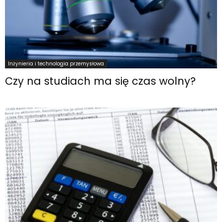
Inżynieria i technologia przemysłowa
Czy na studiach ma się czas wolny?