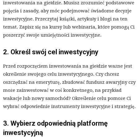
inwestowania na giełdzie. Musisz zrozumieć podstawowe
pojęcia i zasady, aby móc podejmować świadome decyzje
inwestycyjne. Przeczytaj książki, artykuły i blogi na ten
temat. Zapisz się na kursy lub webinaria, które pomogą Ci
poszerzyć swoje umiejętności inwestycyjne.
2. Określ swój cel inwestycyjny
Przed rozpoczęciem inwestowania na giełdzie ważne jest
określenie swojego celu inwestycyjnego. Czy chcesz
oszczędzać na emeryturę, zbudować fundusz awaryjny czy
może zainwestować w coś konkretnego, na przykład
wakacje lub nowy samochód? Określenie celu pomoże Ci
wybrać odpowiednie instrumenty inwestycyjne i strategię.
3. Wybierz odpowiednią platformę
inwestycyjną