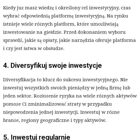
Kiedy już masz wiedzę i określony cel inwestycyjny, czas
wybrać odpowiednią platformę inwestycyjną. Na rynku
istnieje wiele różnych platform, które umożliwiają
inwestowanie na giełdzie. Przed dokonaniem wyboru
sprawdź, jakie są opłaty, jakie narzędzia oferuje platforma
i czy jest łatwa w obsłudze.
4. Diversyfikuj swoje inwestycje
Diversyfikacja to klucz do sukcesu inwestycyjnego. Nie
inwestuj wszystkich swoich pieniędzy w jedną firmę lub
jeden sektor. Rozłożenie ryzyka na wiele różnych aktywów
pomoże Ci zminimalizować straty w przypadku
niepowodzenia jednej inwestycji. Inwestuj w różne
branże, regiony geograficzne i typy aktywów.
5. Inwestuj regularnie