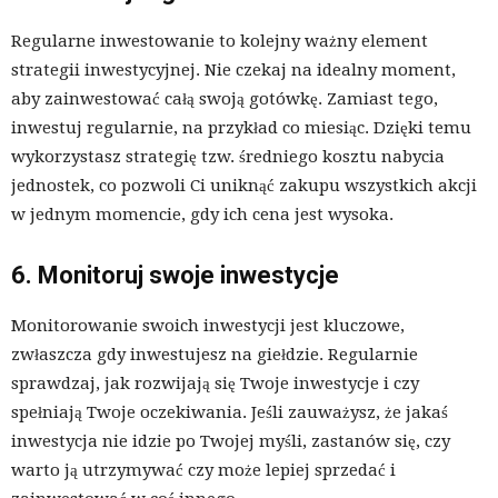
Regularne inwestowanie to kolejny ważny element
strategii inwestycyjnej. Nie czekaj na idealny moment,
aby zainwestować całą swoją gotówkę. Zamiast tego,
inwestuj regularnie, na przykład co miesiąc. Dzięki temu
wykorzystasz strategię tzw. średniego kosztu nabycia
jednostek, co pozwoli Ci uniknąć zakupu wszystkich akcji
w jednym momencie, gdy ich cena jest wysoka.
6. Monitoruj swoje inwestycje
Monitorowanie swoich inwestycji jest kluczowe,
zwłaszcza gdy inwestujesz na giełdzie. Regularnie
sprawdzaj, jak rozwijają się Twoje inwestycje i czy
spełniają Twoje oczekiwania. Jeśli zauważysz, że jakaś
inwestycja nie idzie po Twojej myśli, zastanów się, czy
warto ją utrzymywać czy może lepiej sprzedać i