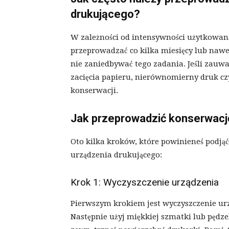
drukującego?
W zależności od intensywności użytkowan
przeprowadzać co kilka miesięcy lub nawet
nie zaniedbywać tego zadania. Jeśli zauwa
zacięcia papieru, nierównomierny druk cz
konserwacji.
Jak przeprowadzić konserwacj
Oto kilka kroków, które powinieneś podją
urządzenia drukującego:
Krok 1: Wyczyszczenie urządzenia
Pierwszym krokiem jest wyczyszczenie urzą
Następnie użyj miękkiej szmatki lub pędze