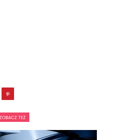
ZOBACZ TEŻ