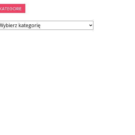
KATEGORIE
ategorie